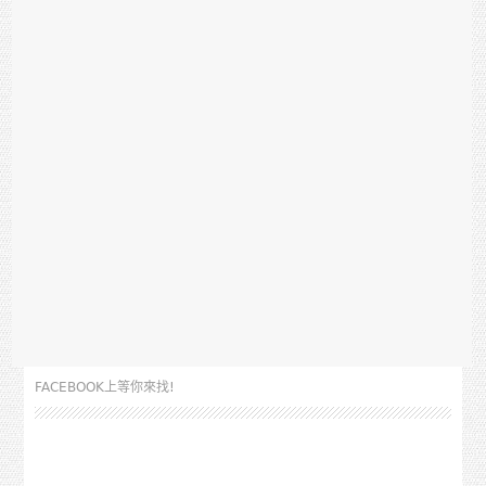
FACEBOOK上等你來找!