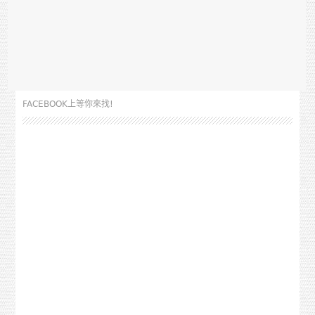
FACEBOOK上等你來找!