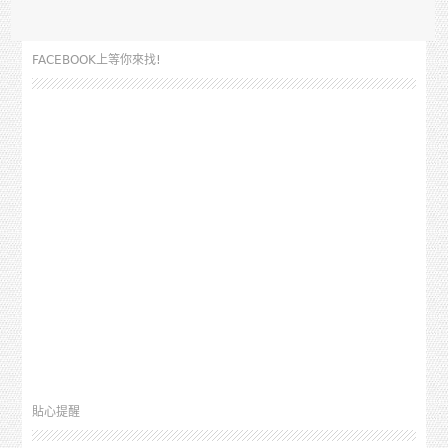
FACEBOOK上等你來找!
貼心提醒