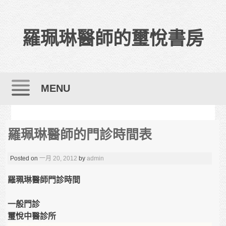
羅珮琳醫師的璽悅書房
MENU
Skip to content
羅珮琳醫師的門診時間表
Posted on
一月 20, 2012
by
admin
羅珮琳醫師門診時間
一般門診
璽悅中醫診所