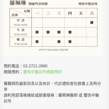
預約電話：02-2721-2880
網路預約：
璽悅中醫診所網路預約
羅醫師的最新訊息以及休診、代診通知會在臉書上及時分
享
請利用部落格連結或臉書搜尋：羅珮琳醫師 或 璽悅中醫
診所