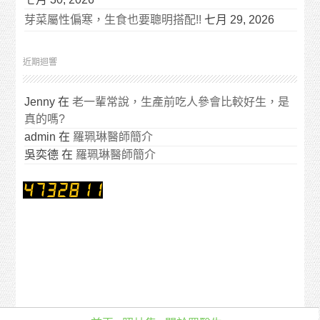
芽菜屬性偏寒，生食也要聰明搭配!!
七月 29, 2026
近期迴響
Jenny
在
老一輩常說，生產前吃人參會比較好生，是
真的嗎?
admin
在
羅珮琳醫師簡介
吳奕德
在
羅珮琳醫師簡介