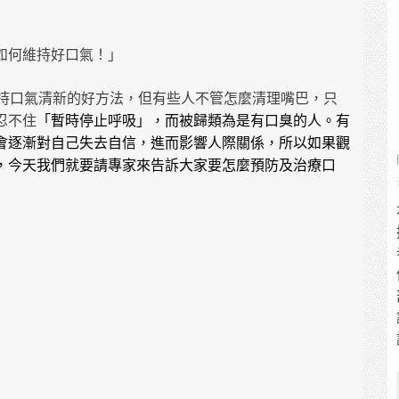
如何維持好口氣！」
持口氣清新的好方法，但有些人不管怎麼清理嘴巴，只
忍不住
「暫時停止呼吸」，而被歸類為是有口臭的人。有
會逐漸對自己失去自信，進而影響人際關係，所以如果觀
，今天我們就要請專家來告訴大家要怎麼預防及治療口