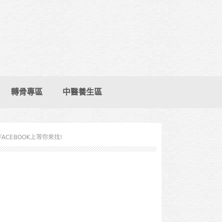
轉骨專區
中醫養生區
FACEBOOK上等你來找!