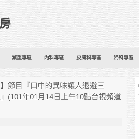
房
減重專區
內科專區
皮膚科專區
婦科專區
單】節目『口中的異味讓人退避三
101年01月14日上午10點台視頻道