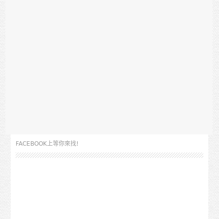
FACEBOOK上等你來找!