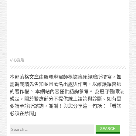
貼心提醒
本部落格文章由羅珮琳醫師根據臨床經驗所撰寫，如
需轉載請先告知並且著名出處與作者，以維護羅醫師
的著作權。 本網站內容僅供諮詢參考。 為遵守醫師法
規定，關於醫療部分不提供線上諮詢與診斷。如有需
要請至診所諮詢，謝謝！與您分享這一句話：「看診
必須在診間」
Search for: