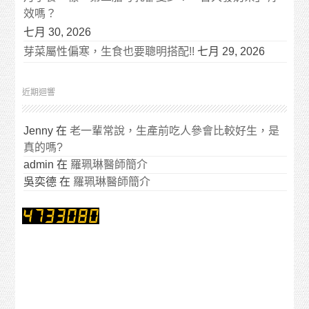
效嗎？
七月 30, 2026
芽菜屬性偏寒，生食也要聰明搭配!!
七月 29, 2026
近期迴響
Jenny
在
老一輩常說，生產前吃人參會比較好生，是
真的嗎?
admin
在
羅珮琳醫師簡介
吳奕德
在
羅珮琳醫師簡介