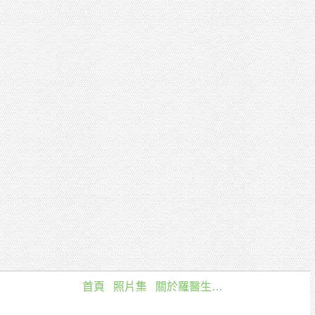
首頁
照片集
關於羅醫生…