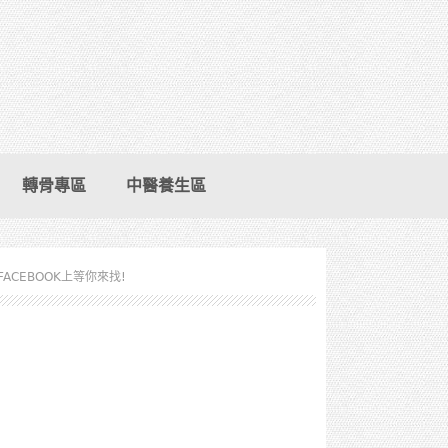
轉骨專區
中醫養生區
FACEBOOK上等你來找!