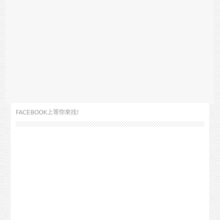
FACEBOOK上等你來找!