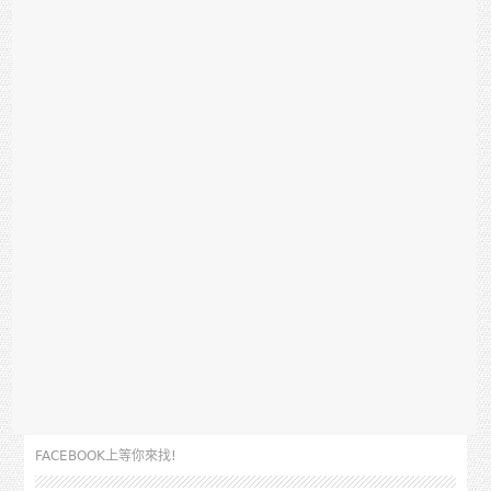
FACEBOOK上等你來找!