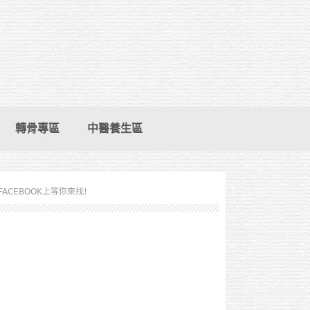
轉骨專區
中醫養生區
FACEBOOK上等你來找!