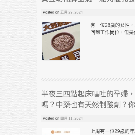
Posted on
五月 29, 2024
有一位28歲的女性
回到工作崗位，但是他
半夜三四點起床嘔吐的孕婦
嗎？中藥也有天然制酸劑？
Posted on
四月 11, 2024
上周有一位29歲的