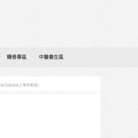
轉骨專區
中醫養生區
FACEBOOK上等你來找!