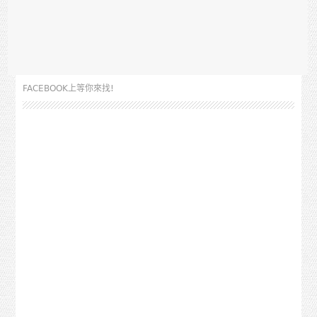
FACEBOOK上等你來找!