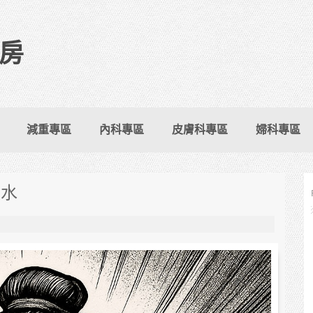
房
減重專區
內科專區
皮膚科專區
婦科專區
積水