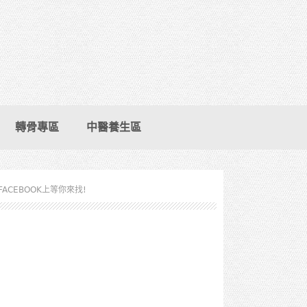
轉骨專區
中醫養生區
FACEBOOK上等你來找!