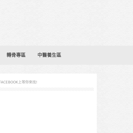
轉骨專區
中醫養生區
FACEBOOK上等你來找!