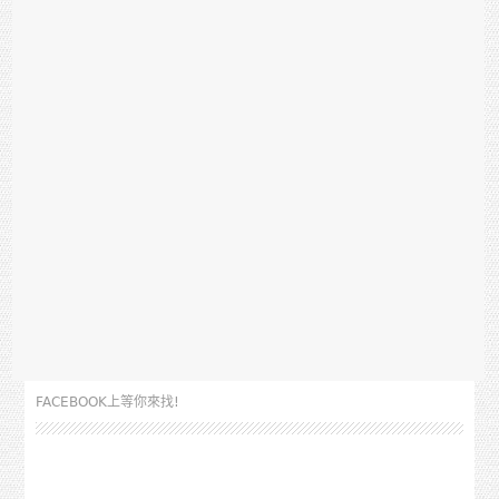
FACEBOOK上等你來找!