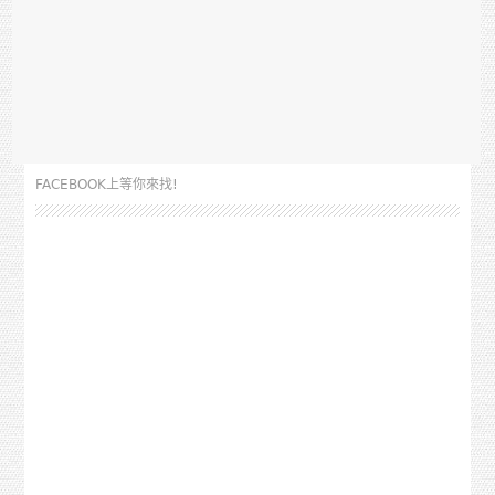
FACEBOOK上等你來找!