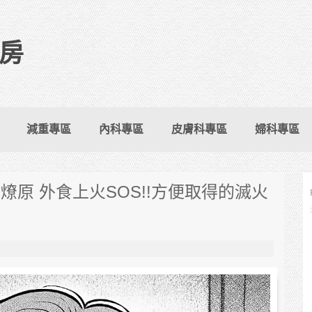
房
減重專區
內科專區
皮膚科專區
婦科專區
原 外食上火SOS!!方便取得的滅火