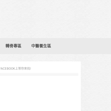
轉骨專區
中醫養生區
FACEBOOK上等你來找!