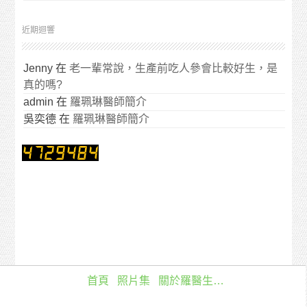
近期迴響
Jenny
在
老一輩常說，生產前吃人參會比較好生，是
真的嗎?
admin
在
羅珮琳醫師簡介
吳奕德
在
羅珮琳醫師簡介
首頁
照片集
關於羅醫生…