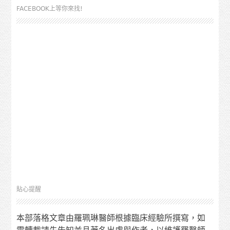
FACEBOOK上等你來找!
貼心提醒
本部落格文章由羅珮琳醫師根據臨床經驗所撰寫，如