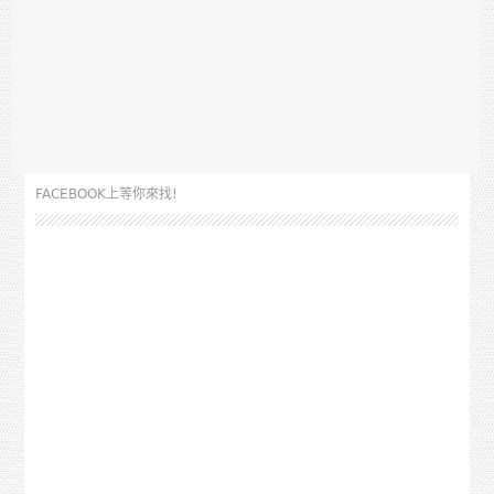
FACEBOOK上等你來找!