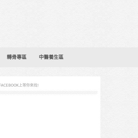
轉骨專區
中醫養生區
FACEBOOK上等你來找!