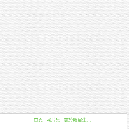
首頁
照片集
關於羅醫生…