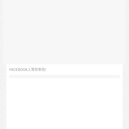
FACEBOOK上等你來找!