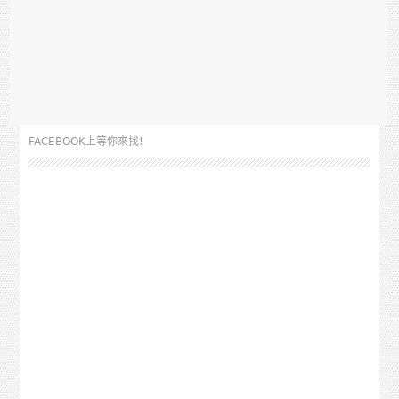
FACEBOOK上等你來找!