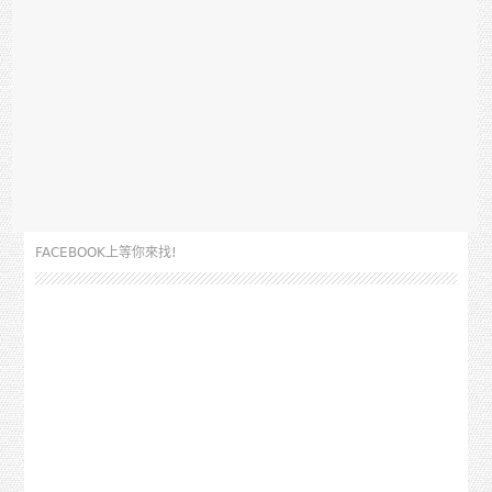
FACEBOOK上等你來找!