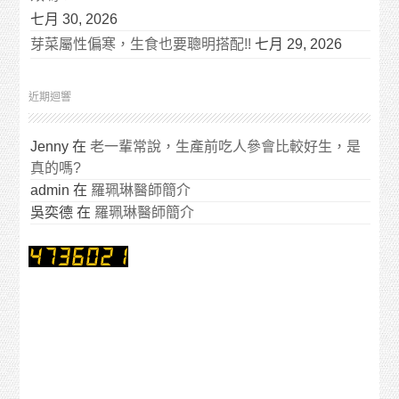
七月 30, 2026
芽菜屬性偏寒，生食也要聰明搭配!!
七月 29, 2026
近期迴響
Jenny
在
老一輩常說，生產前吃人參會比較好生，是
真的嗎?
admin
在
羅珮琳醫師簡介
吳奕德
在
羅珮琳醫師簡介