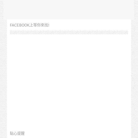
FACEBOOK上等你來找!
貼心提醒