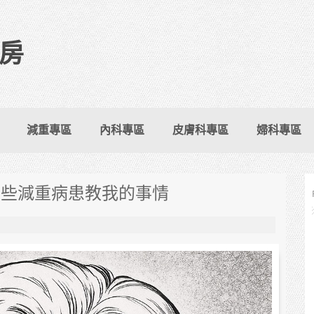
房
減重專區
內科專區
皮膚科專區
婦科專區
那些減重病患教我的事情