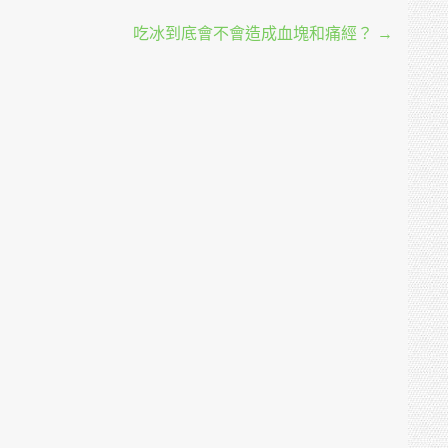
吃冰到底會不會造成血塊和痛經？
→