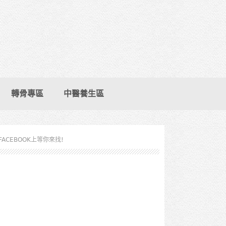
轉骨專區
中醫養生區
FACEBOOK上等你來找!