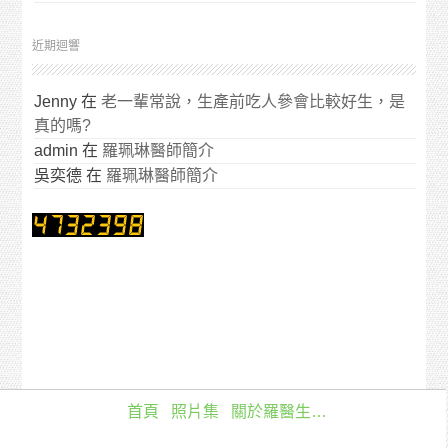
近期迴響
Jenny
在
老一輩常說，生產前吃人參會比較好生，是
真的嗎?
admin
在
羅珮琳醫師簡介
吳奕德
在
羅珮琳醫師簡介
首頁
照片集
關於羅醫生…