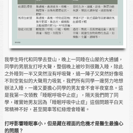
我學生時代和同學去登山，晚上一同睡在山屋的大通舖，
同學的男朋友打呼大聲，整個晚上被吵到很難入睡，除此
之外睡到一半又突然沒有呼吸聲，過一陣子又突然好像吸
不到空氣似的大聲用力吸氣，我們所有同學一邊努力地想
辦法入睡，一邊又要擔心同學的男友會不會半夜窒息。這
是我第一次領教「睡眠呼吸中止症」，隔天我們問了同
學，確實她男友因為「睡眠呼吸中止症」這個問題平白天
常精神不好，甚至開車等紅綠燈會睡著。
打呼影響睡眠事小，但是藏在裡面的危機才是醫生最擔心
的問題？