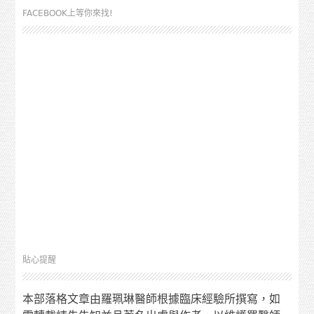
FACEBOOK上等你來找!
貼心提醒
本部落格文章由羅珮琳醫師根據臨床經驗所撰寫，如