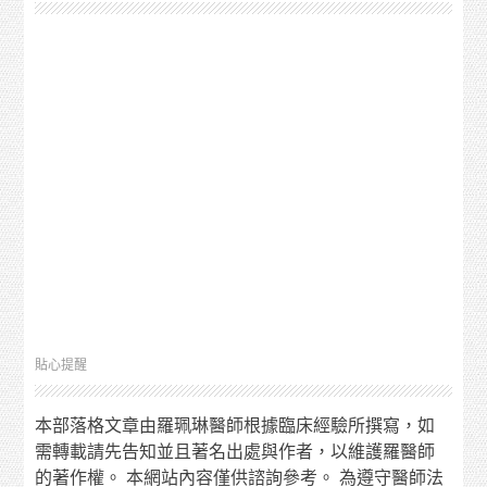
貼心提醒
本部落格文章由羅珮琳醫師根據臨床經驗所撰寫，如
需轉載請先告知並且著名出處與作者，以維護羅醫師
的著作權。 本網站內容僅供諮詢參考。 為遵守醫師法