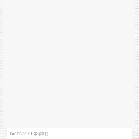
FACEBOOK上等你來找!