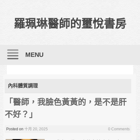
羅珮琳醫師的璽悅書房
MENU
Skip to content
內科體質調理
「醫師，我臉色黃黃的，是不是肝
不好？」
Posted on
十月 20, 2025
0 Comments