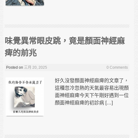
味覺異常眼皮跳，竟是顏面神經麻
痺的前兆
Posted on
三月 20, 2025
0 Comments
好久沒發顏面神經麻痺的文章了，
這種忽冷忽熱的天氣最容易出現顏
面神經麻痺今天下午剛好遇到一位
顏面神經麻痺的初診病 […]