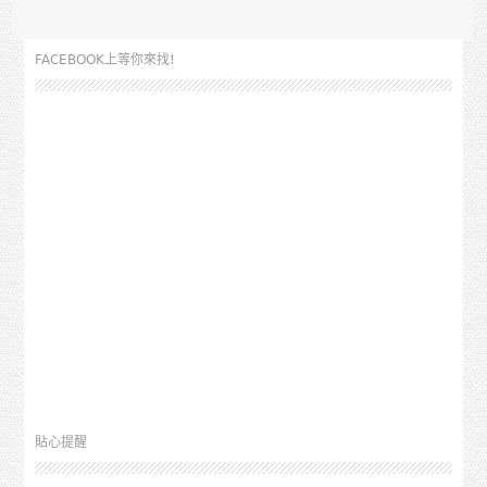
FACEBOOK上等你來找!
貼心提醒