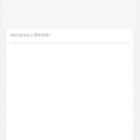
FACEBOOK上等你來找!